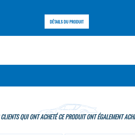
DÉTAILS DU PRODUIT
 CLIENTS QUI ONT ACHETÉ CE PRODUIT ONT ÉGALEMENT ACHE