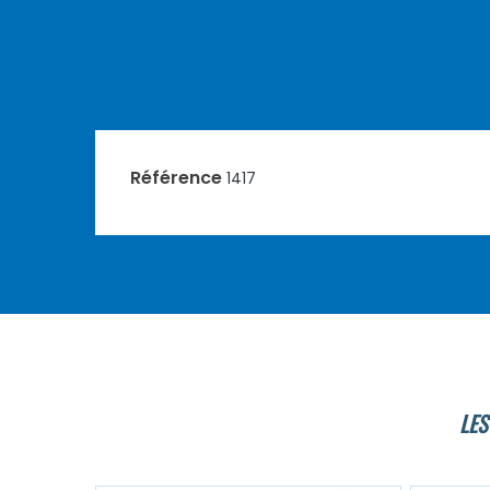
Référence
1417
LES