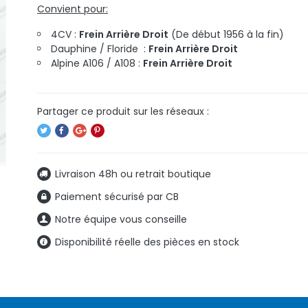
Convient pour:
4CV :
Frein Arrière Droit
(De début 1956 à la fin)
Dauphine / Floride :
Frein Arrière Droit
Alpine A106 / A108 :
Frein Arrière Droit
Livraison 48h ou retrait boutique
Paiement sécurisé par CB
Notre équipe vous conseille
Disponibilité réelle des pièces en stock