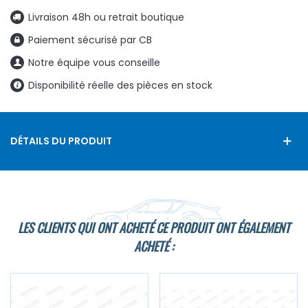
Livraison 48h ou retrait boutique
Paiement sécurisé par CB
Notre équipe vous conseille
Disponibilité réelle des pièces en stock
DÉTAILS DU PRODUIT
LES CLIENTS QUI ONT ACHETÉ CE PRODUIT ONT ÉGALEMENT
ACHETÉ :