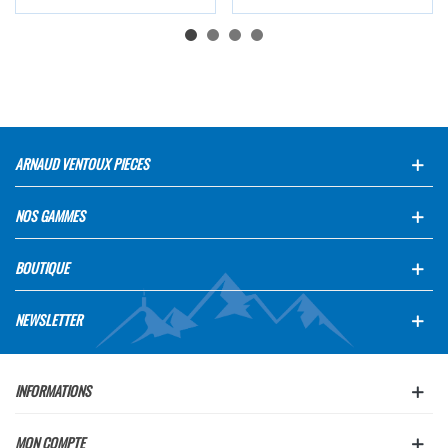
ARNAUD VENTOUX PIECES
NOS GAMMES
BOUTIQUE
NEWSLETTER
INFORMATIONS
MON COMPTE