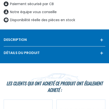
Paiement sécurisé par CB
Notre équipe vous conseille
Disponibilité réelle des pièces en stock
DESCRIPTION
DÉTAILS DU PRODUIT
LES CLIENTS QUI ONT ACHETÉ CE PRODUIT ONT ÉGALEMENT
ACHETÉ :