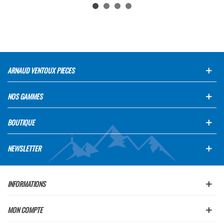
ARNAUD VENTOUX PIECES
NOS GAMMES
BOUTIQUE
NEWSLETTER
INFORMATIONS
MON COMPTE