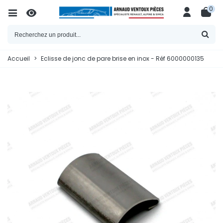
0
Accueil
>
Eclisse de jonc de pare brise en inox - Réf 6000000135