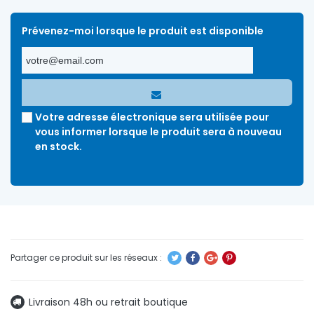
Prévenez-moi lorsque le produit est disponible
Votre adresse électronique sera utilisée pour
vous informer lorsque le produit sera à nouveau
en stock.
Livraison 48h ou retrait boutique