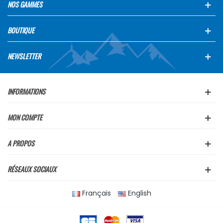
NOS GAMMES
BOUTIQUE
NEWSLETTER
INFORMATIONS
MON COMPTE
A PROPOS
RÉSEAUX SOCIAUX
Français
English