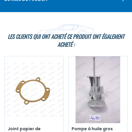
LES CLIENTS QUI ONT ACHETÉ CE PRODUIT ONT ÉGALEMENT
ACHETÉ :
Joint papier de
Pompe à huile gros