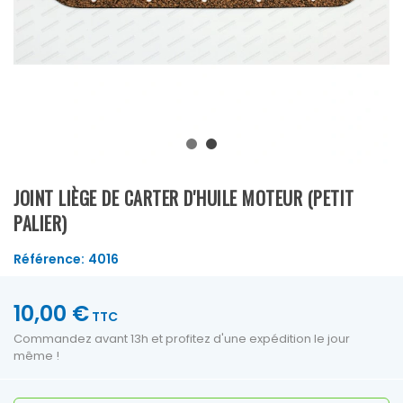
JOINT LIÈGE DE CARTER D'HUILE MOTEUR (PETIT
PALIER)
Référence:
4016
10,00 €
TTC
Commandez avant 13h et profitez d'une expédition le jour
même !