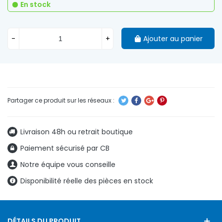
En stock
-
+
Ajouter au panier
Livraison 48h ou retrait boutique
Paiement sécurisé par CB
Notre équipe vous conseille
Disponibilité réelle des pièces en stock
DÉTAILS DU PRODUIT