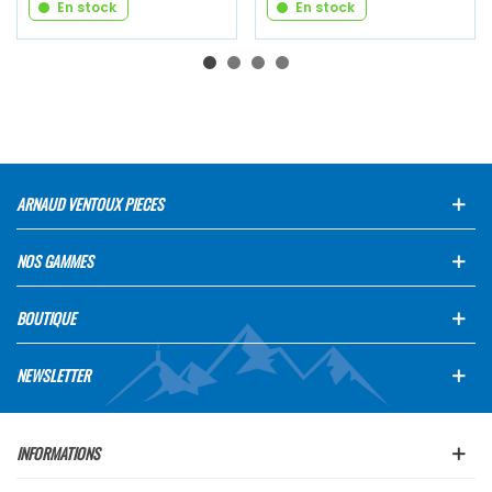
En stock
En stock
ARNAUD VENTOUX PIECES
NOS GAMMES
BOUTIQUE
NEWSLETTER
INFORMATIONS