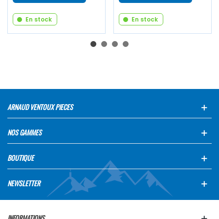
En stock
En stock
ARNAUD VENTOUX PIECES
NOS GAMMES
BOUTIQUE
NEWSLETTER
INFORMATIONS