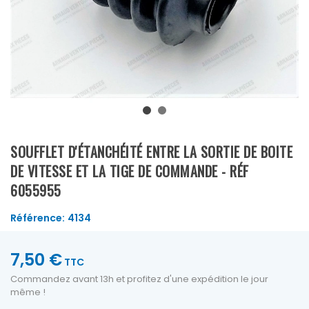
SOUFFLET D'ÉTANCHÉITÉ ENTRE LA SORTIE DE BOITE
DE VITESSE ET LA TIGE DE COMMANDE - RÉF
6055955
Référence:
4134
7,50 €
TTC
Commandez avant 13h et profitez d'une expédition le jour
même !