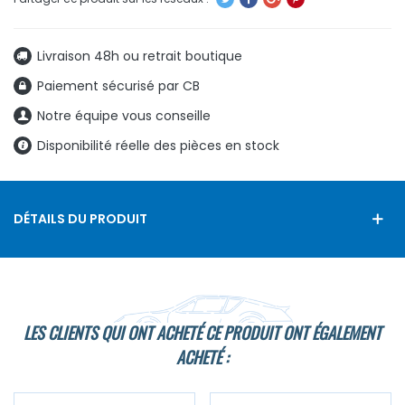
Livraison 48h ou retrait boutique
Paiement sécurisé par CB
Notre équipe vous conseille
Disponibilité réelle des pièces en stock
DÉTAILS DU PRODUIT
LES CLIENTS QUI ONT ACHETÉ CE PRODUIT ONT ÉGALEMENT
ACHETÉ :