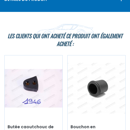
LES CLIENTS QUI ONT ACHETÉ CE PRODUIT ONT ÉGALEMENT
ACHETÉ :
Butée caoutchouc de
Bouchon en