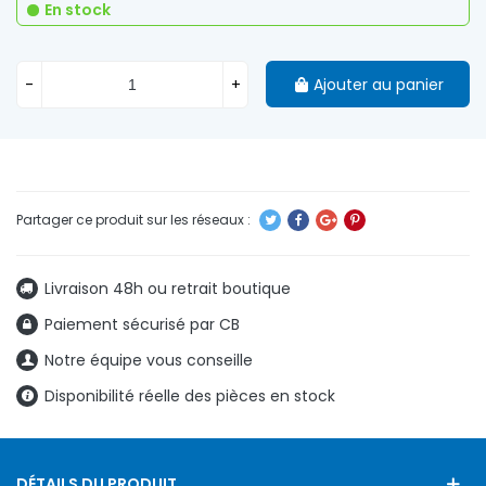
En stock
-
+
Ajouter au panier
Livraison 48h ou retrait boutique
Paiement sécurisé par CB
Notre équipe vous conseille
Disponibilité réelle des pièces en stock
DÉTAILS DU PRODUIT