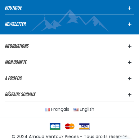
BOUTIQUE
NEWSLETTER
INFORMATIONS
MON COMPTE
A PROPOS
RÉSEAUX SOCIAUX
Français
English
© 2024 Arnaud Ventoux Pièces - Tous droits réservés