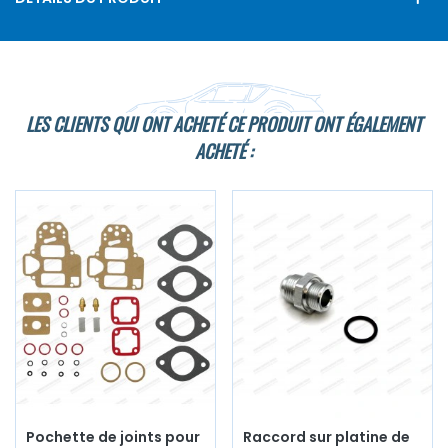
LES CLIENTS QUI ONT ACHETÉ CE PRODUIT ONT ÉGALEMENT
ACHETÉ :
Pochette de joints pour
Raccord sur platine de