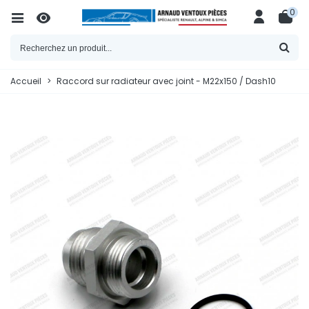
0
Accueil
>
Raccord sur radiateur avec joint - M22x150 / Dash10