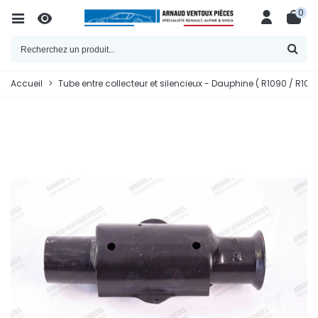
0
Accueil
>
Tube entre collecteur et silencieux - Dauphine ( R1090 / R1091