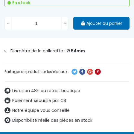
En stock
-
+
Ajouter au panier
Diamètre de la collerette :
Ø 54mm
Livraison 48h ou retrait boutique
Paiement sécurisé par CB
Notre équipe vous conseille
Disponibilité réelle des pièces en stock