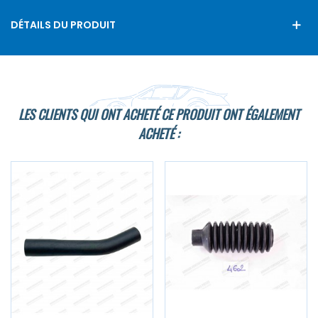
DÉTAILS DU PRODUIT
LES CLIENTS QUI ONT ACHETÉ CE PRODUIT ONT ÉGALEMENT
ACHETÉ :