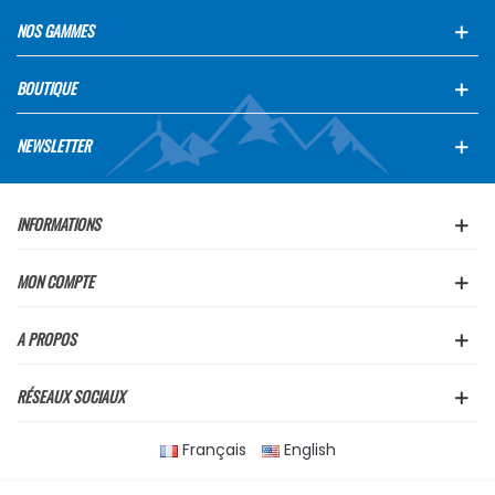
NOS GAMMES
BOUTIQUE
NEWSLETTER
INFORMATIONS
MON COMPTE
A PROPOS
RÉSEAUX SOCIAUX
Français
English