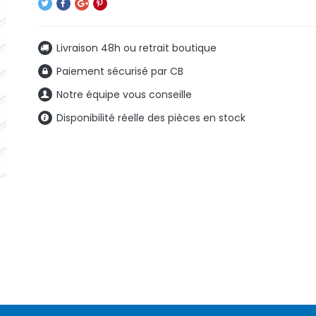
Livraison 48h ou retrait boutique
Paiement sécurisé par CB
Notre équipe vous conseille
Disponibilité réelle des pièces en stock