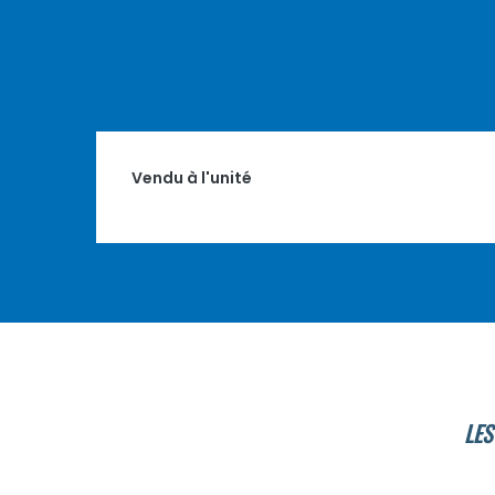
Vendu à l'unité
LES