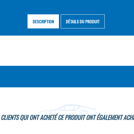
DESCRIPTION
DÉTAILS DU PRODUIT
 CLIENTS QUI ONT ACHETÉ CE PRODUIT ONT ÉGALEMENT ACHE