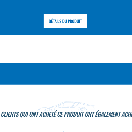
DÉTAILS DU PRODUIT
 CLIENTS QUI ONT ACHETÉ CE PRODUIT ONT ÉGALEMENT ACHE