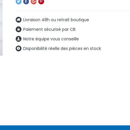
Livraison 48h ou retrait boutique
Paiement sécurisé par CB
Notre équipe vous conseille
Disponibilité réelle des pièces en stock