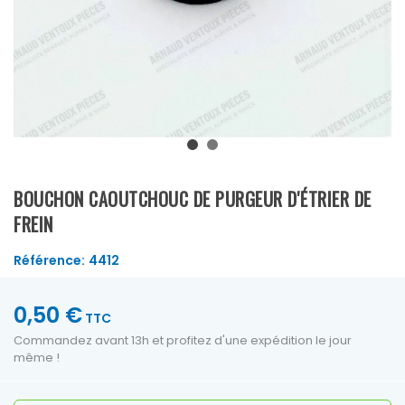
BOUCHON CAOUTCHOUC DE PURGEUR D'ÉTRIER DE
FREIN
Référence:
4412
0,50 €
TTC
Commandez avant 13h et profitez d'une expédition le jour
même !