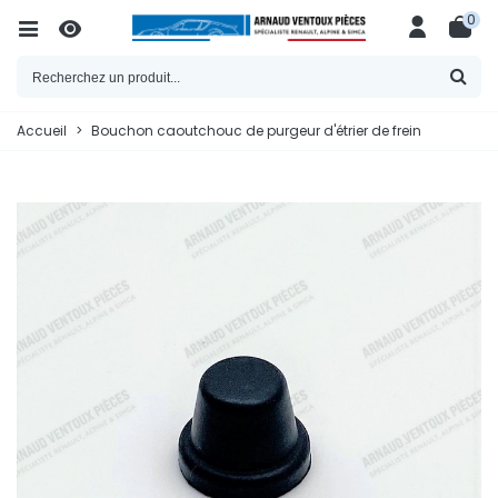
0
Accueil
>
Bouchon caoutchouc de purgeur d'étrier de frein