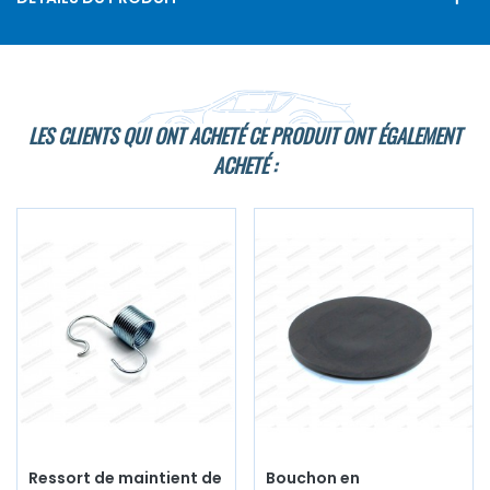
LES CLIENTS QUI ONT ACHETÉ CE PRODUIT ONT ÉGALEMENT
ACHETÉ :
Ressort de maintient de
Bouchon en