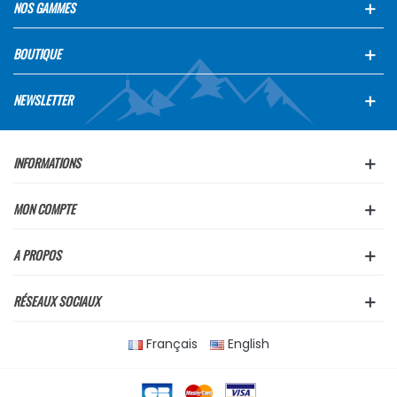
NOS GAMMES
BOUTIQUE
NEWSLETTER
INFORMATIONS
MON COMPTE
A PROPOS
RÉSEAUX SOCIAUX
Français
English