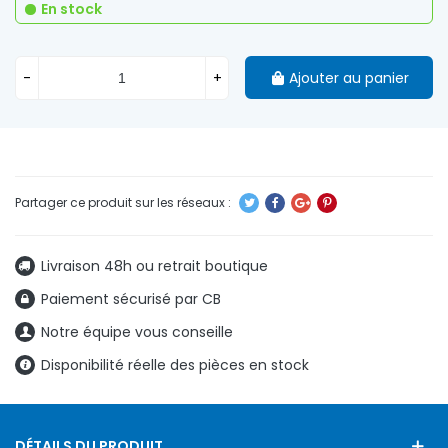
En stock
-
+
Ajouter au panier
Livraison 48h ou retrait boutique
Paiement sécurisé par CB
Notre équipe vous conseille
Disponibilité réelle des pièces en stock
DÉTAILS DU PRODUIT