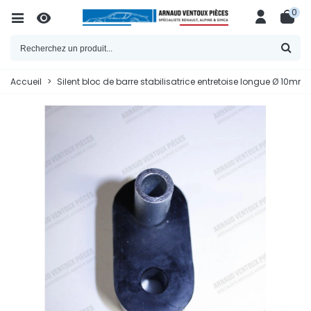
0
Accueil
>
Silent bloc de barre stabilisatrice entretoise longue Ø 10mm