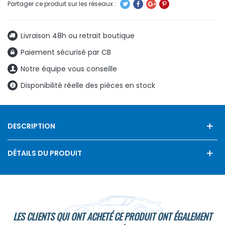
Livraison 48h ou retrait boutique
Paiement sécurisé par CB
Notre équipe vous conseille
Disponibilité réelle des pièces en stock
DESCRIPTION
DÉTAILS DU PRODUIT
LES CLIENTS QUI ONT ACHETÉ CE PRODUIT ONT ÉGALEMENT