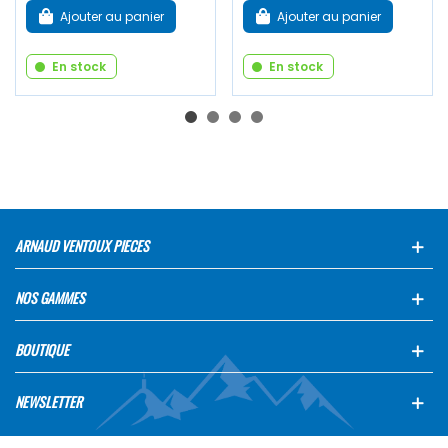
Ajouter au panier
Ajouter au panier
En stock
En stock
ARNAUD VENTOUX PIECES
NOS GAMMES
BOUTIQUE
NEWSLETTER