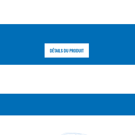
DÉTAILS DU PRODUIT