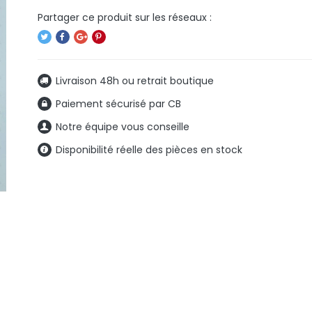
Livraison 48h ou retrait boutique
Paiement sécurisé par CB
Notre équipe vous conseille
Disponibilité réelle des pièces en stock