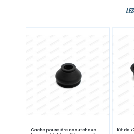
LES
Cache poussière caoutchouc
Kit de 