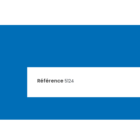
Référence
5124