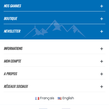
NOS GAMMES
BOUTIQUE
NEWSLETTER
INFORMATIONS
MON COMPTE
A PROPOS
RÉSEAUX SOCIAUX
Français
English