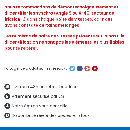
Nous recommandons de démonter soigneusement et
d'identifier les synchro (Angle 9 ou 6°40, secteur de
friction...) dans chaque boîte de vitesses, car nous
avons constaté certains mélanges.
Les numéros de boîte de vitesses présents sur la pastille
d'identification ne sont pas les éléments les plus fiables
pour se repérer.
Livraison 48h ou retrait boutique
Paiement sécurisé par CB
Notre équipe vous conseille
Disponibilité réelle des pièces en stock