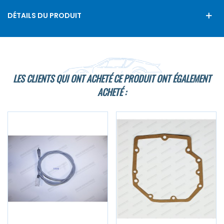
DÉTAILS DU PRODUIT
LES CLIENTS QUI ONT ACHETÉ CE PRODUIT ONT ÉGALEMENT
ACHETÉ :