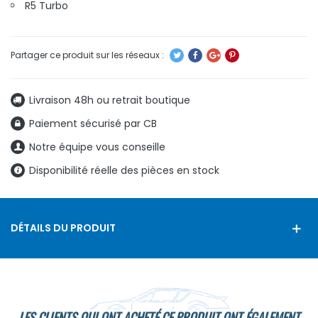
R5 Turbo
Livraison 48h ou retrait boutique
Paiement sécurisé par CB
Notre équipe vous conseille
Disponibilité réelle des pièces en stock
DÉTAILS DU PRODUIT
LES CLIENTS QUI ONT ACHETÉ CE PRODUIT ONT ÉGALEMENT