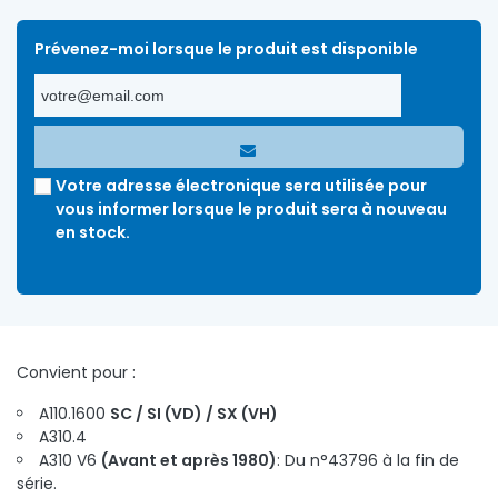
Prévenez-moi lorsque le produit est disponible
Votre adresse électronique sera utilisée pour
vous informer lorsque le produit sera à nouveau
en stock.
Convient pour :
A110.1600
SC / SI (VD) / SX (VH)
A310.4
A310 V6
(Avant et après 1980)
: Du n°43796 à la fin de
série.