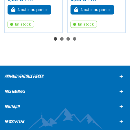
Ajouter au panier
Ajouter au panier
En stock
En stock
ARNAUD VENTOUX PIECES
NOS GAMMES
BOUTIQUE
NEWSLETTER