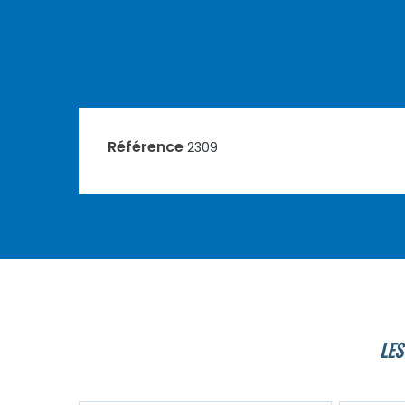
Référence
2309
LES