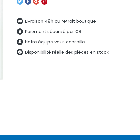
Livraison 48h ou retrait boutique
Paiement sécurisé par CB
Notre équipe vous conseille
Disponibilité réelle des pièces en stock