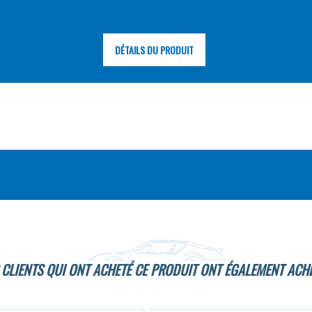
DÉTAILS DU PRODUIT
 CLIENTS QUI ONT ACHETÉ CE PRODUIT ONT ÉGALEMENT ACHE