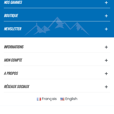
NOS GAMMES
BOUTIQUE
NEWSLETTER
INFORMATIONS
MON COMPTE
A PROPOS
RÉSEAUX SOCIAUX
Français
English