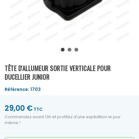
TÊTE D'ALLUMEUR SORTIE VERTICALE POUR
DUCELLIER JUNIOR
Référence:
1703
29,00 €
TTC
Commandez avant 13h et profitez d'une expédition le jour
même !