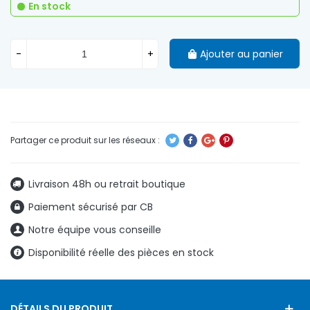
En stock
-
+
Ajouter au panier
Livraison 48h ou retrait boutique
Paiement sécurisé par CB
Notre équipe vous conseille
Disponibilité réelle des pièces en stock
DÉTAILS DU PRODUIT