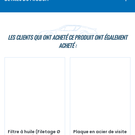
LES CLIENTS QUI ONT ACHETÉ CE PRODUIT ONT ÉGALEMENT
ACHETÉ :
Filtre à huile (Filetage Ø
Plaque en acier de visite