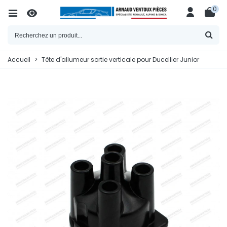
0
Accueil
>
Tête d'allumeur sortie verticale pour Ducellier Junior