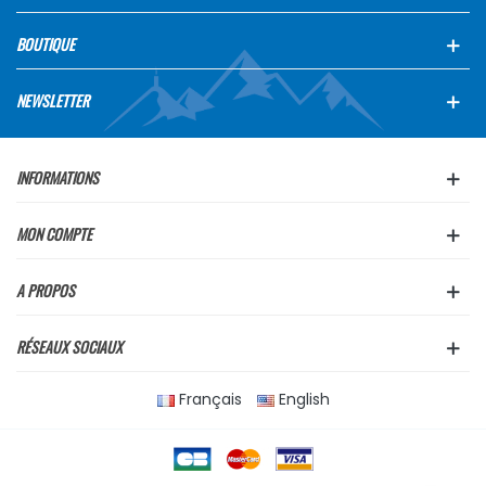
BOUTIQUE
NEWSLETTER
INFORMATIONS
MON COMPTE
A PROPOS
RÉSEAUX SOCIAUX
Français
English