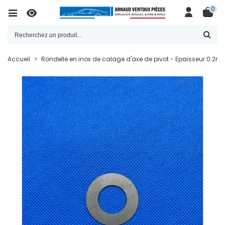
0
Accueil
>
Rondelle en inox de calage d'axe de pivot - Epaisseur 0.2mm