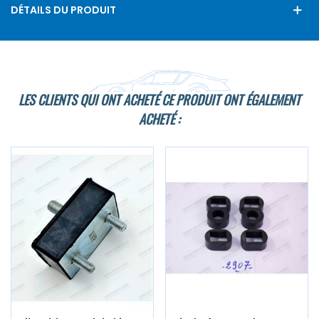
DÉTAILS DU PRODUIT
LES CLIENTS QUI ONT ACHETÉ CE PRODUIT ONT ÉGALEMENT
ACHETÉ :