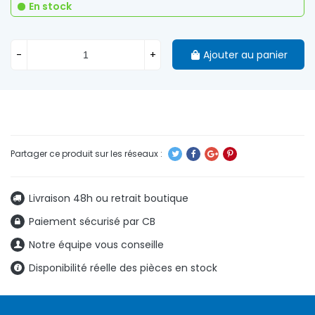
En stock
-
+
Ajouter au panier
Livraison 48h ou retrait boutique
Paiement sécurisé par CB
Notre équipe vous conseille
Disponibilité réelle des pièces en stock