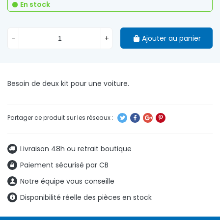
En stock
-
+
Ajouter au panier
Besoin de deux kit pour une voiture.
Livraison 48h ou retrait boutique
Paiement sécurisé par CB
Notre équipe vous conseille
Disponibilité réelle des pièces en stock