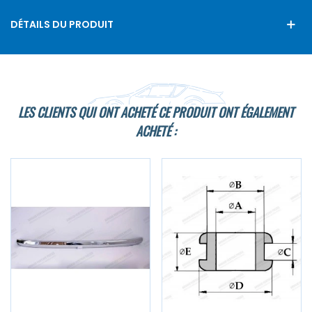
DÉTAILS DU PRODUIT
LES CLIENTS QUI ONT ACHETÉ CE PRODUIT ONT ÉGALEMENT
ACHETÉ :