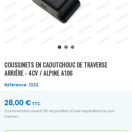
COUSSINETS EN CAOUTCHOUC DE TRAVERSE
ARRIÈRE - 4CV / ALPINE A106
Référence:
1322
28,00 €
TTC
Commandez avant 13h et profitez d'une expédition le jour
même !