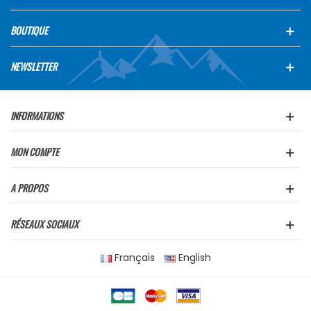
BOUTIQUE
NEWSLETTER
INFORMATIONS
MON COMPTE
A PROPOS
RÉSEAUX SOCIAUX
Français
English