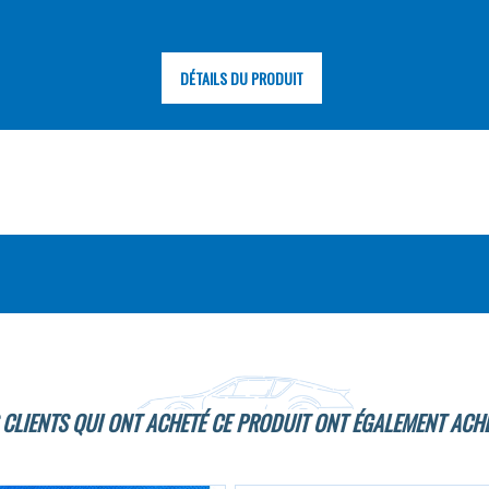
DÉTAILS DU PRODUIT
 CLIENTS QUI ONT ACHETÉ CE PRODUIT ONT ÉGALEMENT ACHE