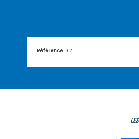
Référence
1917
LES