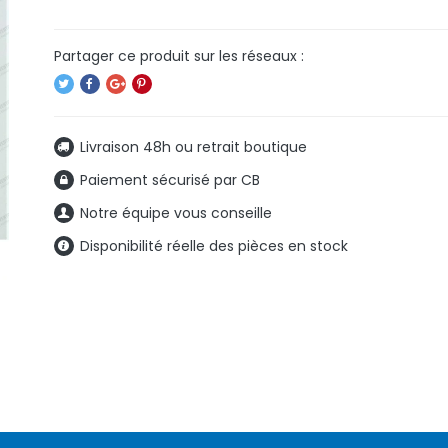
Livraison 48h ou retrait boutique
Paiement sécurisé par CB
Notre équipe vous conseille
Disponibilité réelle des pièces en stock