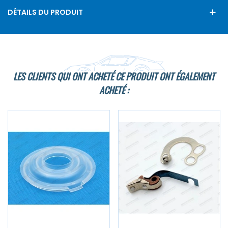
DÉTAILS DU PRODUIT
LES CLIENTS QUI ONT ACHETÉ CE PRODUIT ONT ÉGALEMENT
ACHETÉ :