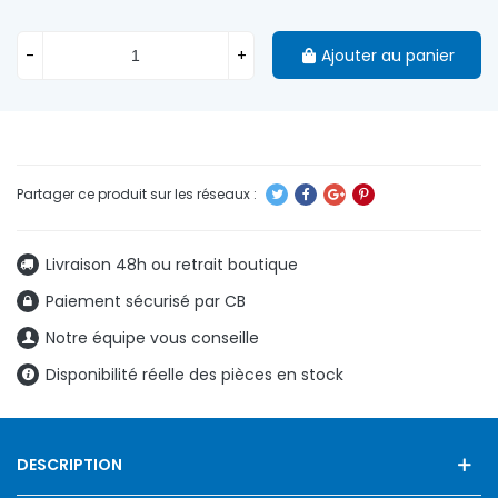
-
+
Ajouter au panier
Livraison 48h ou retrait boutique
Paiement sécurisé par CB
Notre équipe vous conseille
Disponibilité réelle des pièces en stock
DESCRIPTION