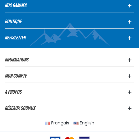
NOS GAMMES
BOUTIQUE
NEWSLETTER
INFORMATIONS
MON COMPTE
A PROPOS
RÉSEAUX SOCIAUX
Français
English