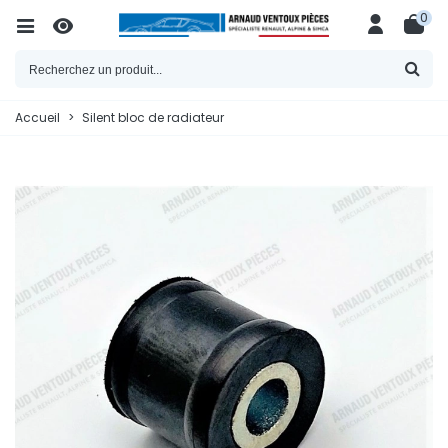
0
Accueil
>
Silent bloc de radiateur