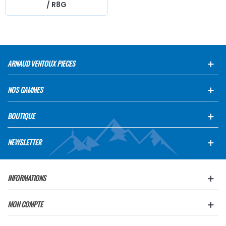
/ R8G
ARNAUD VENTOUX PIECES
NOS GAMMES
BOUTIQUE
NEWSLETTER
INFORMATIONS
MON COMPTE