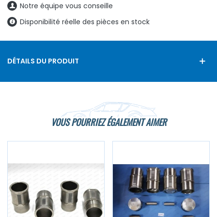
Notre équipe vous conseille
Disponibilité réelle des pièces en stock
DÉTAILS DU PRODUIT
VOUS POURRIEZ ÉGALEMENT AIMER