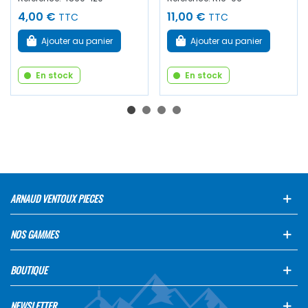
4,00 €
11,00 €
TTC
TTC
Ajouter au panier
Ajouter au panier
En stock
En stock
ARNAUD VENTOUX PIECES
NOS GAMMES
BOUTIQUE
NEWSLETTER