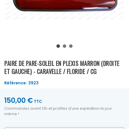
PAIRE DE PARE-SOLEIL EN PLEXIS MARRON (DROITE
ET GAUCHE) - CARAVELLE / FLORIDE / CG
Référence:
3923
150,00 €
TTC
Commandez avant 13h et profitez d'une expédition le jour
même !