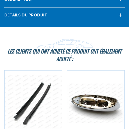
DÉTAILS DU PRODUIT
LES CLIENTS QUI ONT ACHETÉ CE PRODUIT ONT ÉGALEMENT
ACHETÉ :