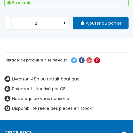
En stock
-
+
Ajouter au panier
Livraison 48h ou retrait boutique
Paiement sécurisé par CB
Notre équipe vous conseille
Disponibilité réelle des pièces en stock
DESCRIPTION