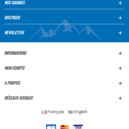
NOS GAMMES
BOUTIQUE
NEWSLETTER
INFORMATIONS
MON COMPTE
A PROPOS
RÉSEAUX SOCIAUX
Français
English