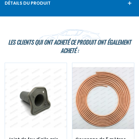
DÉTAILS DU PRODUIT
LES CLIENTS QUI ONT ACHETÉ CE PRODUIT ONT ÉGALEMENT
ACHETÉ :