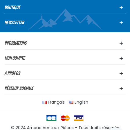
BOUTIQUE
NEWSLETTER
INFORMATIONS
MON COMPTE
A PROPOS
RÉSEAUX SOCIAUX
Français
English
© 2024 Arnaud Ventoux Pièces - Tous droits réservés