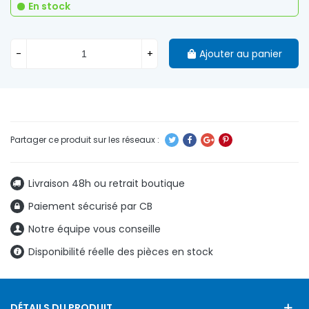
En stock
-
+
Ajouter au panier
Livraison 48h ou retrait boutique
Paiement sécurisé par CB
Notre équipe vous conseille
Disponibilité réelle des pièces en stock
DÉTAILS DU PRODUIT