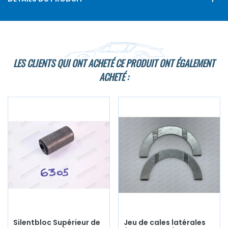
LES CLIENTS QUI ONT ACHETÉ CE PRODUIT ONT ÉGALEMENT
ACHETÉ :
Silentbloc Supérieur de
Jeu de cales latérales