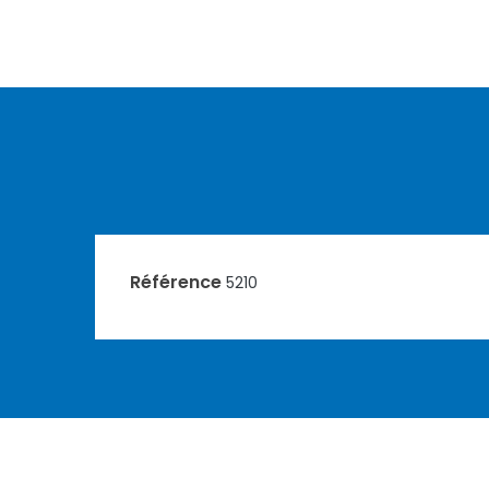
Référence
5210