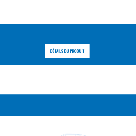
DÉTAILS DU PRODUIT