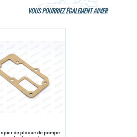
VOUS POURRIEZ ÉGALEMENT AIMER
papier de plaque de pompe