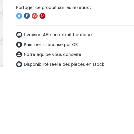
Livraison 48h ou retrait boutique
Paiement sécurisé par CB
Notre équipe vous conseille
Disponibilité réelle des pièces en stock