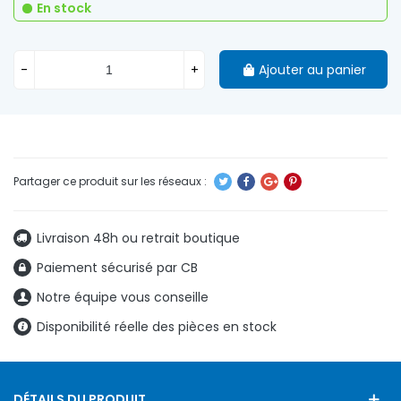
En stock
-
+
Ajouter au panier
Livraison 48h ou retrait boutique
Paiement sécurisé par CB
Notre équipe vous conseille
Disponibilité réelle des pièces en stock
DÉTAILS DU PRODUIT