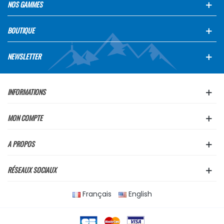
NOS GAMMES
BOUTIQUE
NEWSLETTER
INFORMATIONS
MON COMPTE
A PROPOS
RÉSEAUX SOCIAUX
Français
English