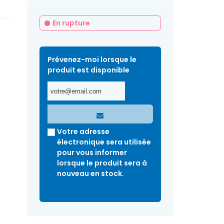
En rupture
Prévenez-moi lorsque le
produit est disponible
Votre adresse
électronique sera utilisée
pour vous informer
lorsque le produit sera à
nouveau en stock.