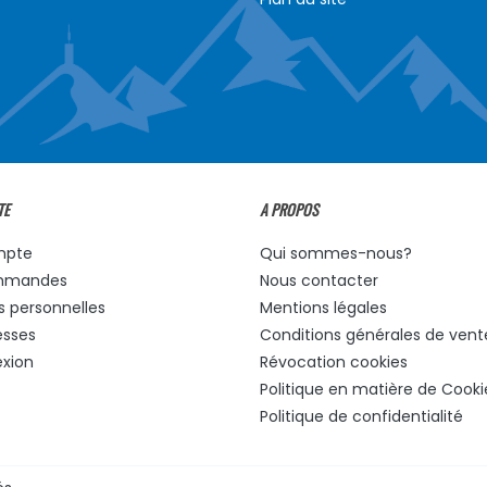
TE
A PROPOS
mpte
Qui sommes-nous?
mmandes
Nous contacter
s personnelles
Mentions légales
esses
Conditions générales de vent
xion
Révocation cookies
Politique en matière de Cooki
Politique de confidentialité