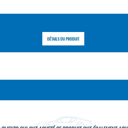
DÉTAILS DU PRODUIT