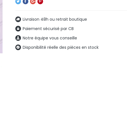
Livraison 48h ou retrait boutique
Paiement sécurisé par CB
Notre équipe vous conseille
Disponibilité réelle des pièces en stock