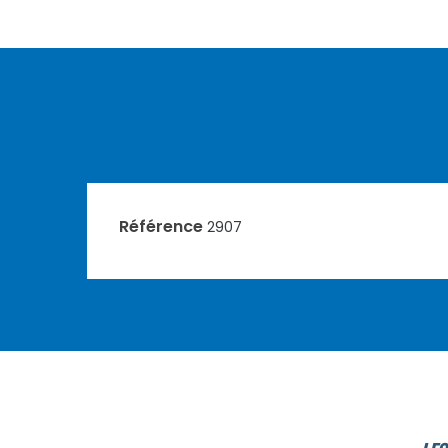
Référence
2907