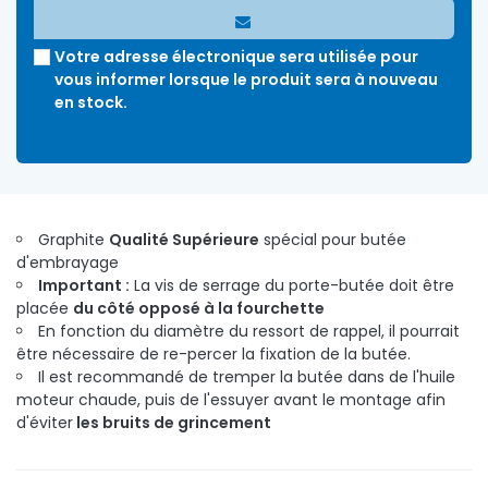
Votre adresse électronique sera utilisée pour
vous informer lorsque le produit sera à nouveau
en stock.
Graphite
Qualité Supérieure
spécial pour butée
d'embrayage
Important :
La vis de serrage du porte-butée doit être
placée
du côté opposé à la fourchette
En fonction du diamètre du ressort de rappel, il pourrait
être nécessaire de re-percer la fixation de la butée.
Il est recommandé de tremper la butée dans de l'huile
moteur chaude, puis de l'essuyer avant le montage afin
d'éviter
les bruits de grincement