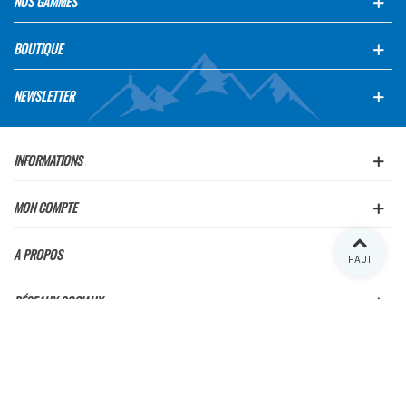
NOS GAMMES
BOUTIQUE
NEWSLETTER
INFORMATIONS
MON COMPTE
A PROPOS
HAUT
RÉSEAUX SOCIAUX
Français
English