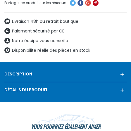
Livraison 48h ou retrait boutique
Paiement sécurisé par CB
Notre équipe vous conseille
Disponibilité réelle des pièces en stock
DESCRIPTION
DÉTAILS DU PRODUIT
VOUS POURRIEZ ÉGALEMENT AIMER