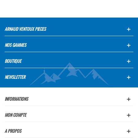
ARNAUD VENTOUX PIECES
NOS GAMMES
BOUTIQUE
NEWSLETTER
INFORMATIONS
MON COMPTE
A PROPOS