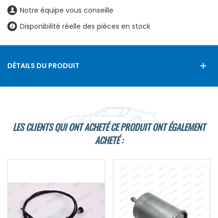
Notre équipe vous conseille
Disponibilité réelle des pièces en stock
DÉTAILS DU PRODUIT
LES CLIENTS QUI ONT ACHETÉ CE PRODUIT ONT ÉGALEMENT
ACHETÉ :