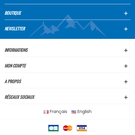
BOUTIQUE
NEWSLETTER
INFORMATIONS
MON COMPTE
A PROPOS
RÉSEAUX SOCIAUX
Français
English