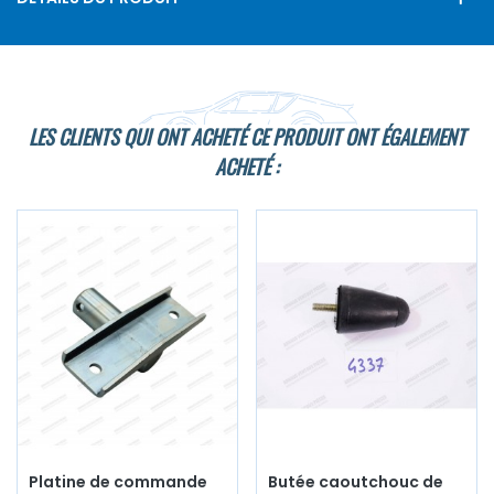
LES CLIENTS QUI ONT ACHETÉ CE PRODUIT ONT ÉGALEMENT
ACHETÉ :
Platine de commande
Butée caoutchouc de