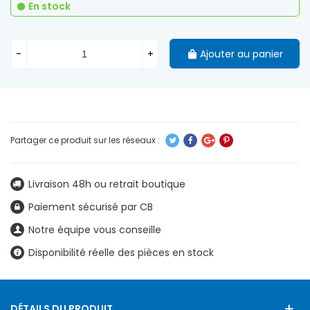
En stock
-
+
Ajouter au panier
Livraison 48h ou retrait boutique
Paiement sécurisé par CB
Notre équipe vous conseille
Disponibilité réelle des pièces en stock
DÉTAILS DU PRODUIT