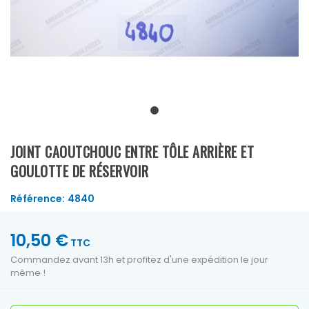
JOINT CAOUTCHOUC ENTRE TÔLE ARRIÈRE ET
GOULOTTE DE RÉSERVOIR
Référence:
4840
10,50 €
TTC
Commandez avant 13h et profitez d'une expédition le jour
même !