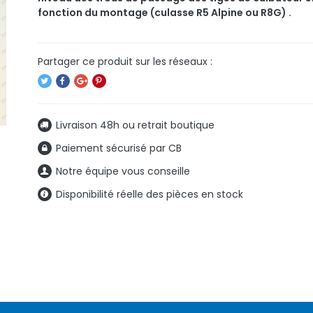
fonction du montage (culasse R5 Alpine ou R8G) .
Livraison 48h ou retrait boutique
Paiement sécurisé par CB
Notre équipe vous conseille
Disponibilité réelle des pièces en stock