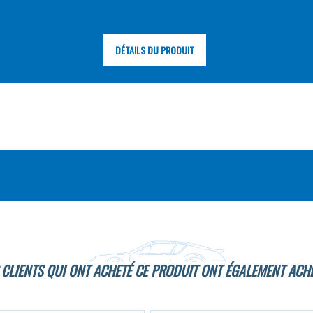
DÉTAILS DU PRODUIT
 CLIENTS QUI ONT ACHETÉ CE PRODUIT ONT ÉGALEMENT ACHE