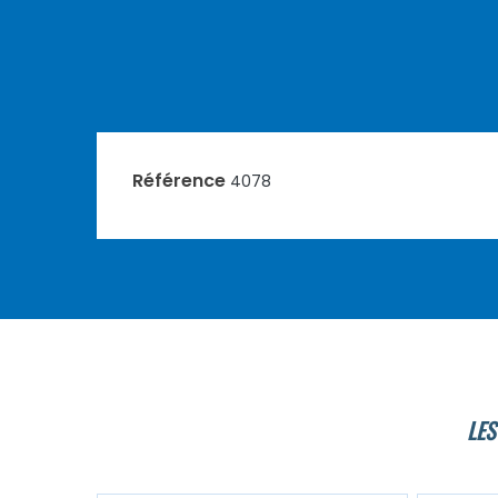
Référence
4078
LES