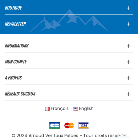
BOUTIQUE
NEWSLETTER
INFORMATIONS
MON COMPTE
A PROPOS
RÉSEAUX SOCIAUX
Français
English
© 2024 Arnaud Ventoux Pièces - Tous droits réservés