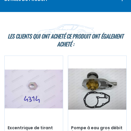
LES CLIENTS QUI ONT ACHETÉ CE PRODUIT ONT ÉGALEMENT
ACHETÉ :
Excentrique de tirant
Pompe à eau gros débit