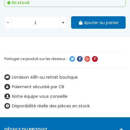
En stock
-
+
Ajouter au panier
Livraison 48h ou retrait boutique
Paiement sécurisé par CB
Notre équipe vous conseille
Disponibilité réelle des pièces en stock
DÉTAILS DU PRODUIT