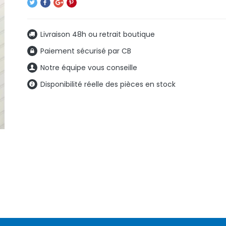
Livraison 48h ou retrait boutique
Paiement sécurisé par CB
Notre équipe vous conseille
Disponibilité réelle des pièces en stock