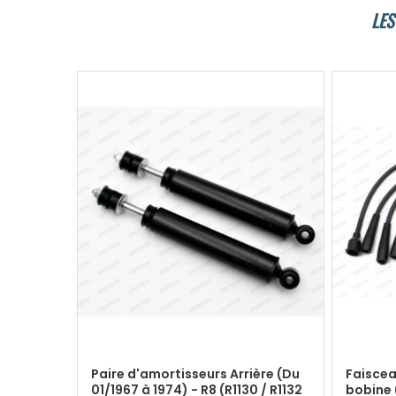
LES
Paire d'amortisseurs Arrière (Du
Faiscea
01/1967 à 1974) - R8 (R1130 / R1132
bobine 