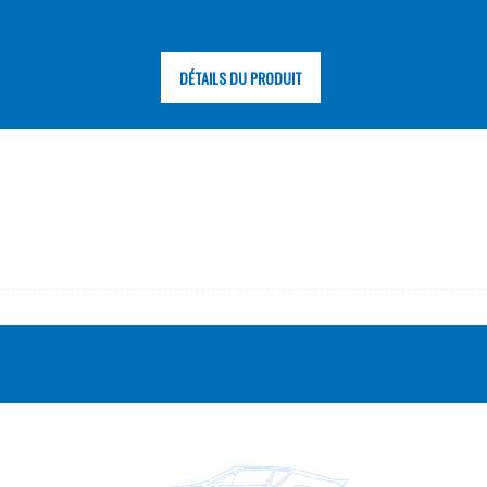
DÉTAILS DU PRODUIT