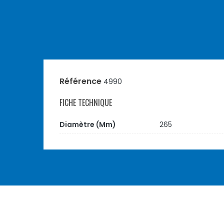
Référence
4990
FICHE TECHNIQUE
Diamètre (mm)
265