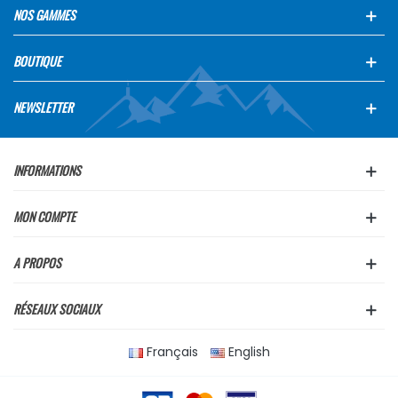
NOS GAMMES
BOUTIQUE
NEWSLETTER
INFORMATIONS
MON COMPTE
A PROPOS
RÉSEAUX SOCIAUX
Français
English