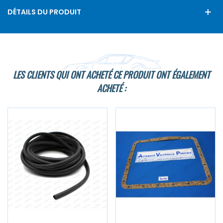
DÉTAILS DU PRODUIT
LES CLIENTS QUI ONT ACHETÉ CE PRODUIT ONT ÉGALEMENT
ACHETÉ :