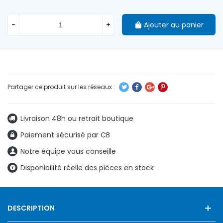
-
+
Ajouter au panier
Livraison 48h ou retrait boutique
Paiement sécurisé par CB
Notre équipe vous conseille
Disponibilité réelle des pièces en stock
DESCRIPTION