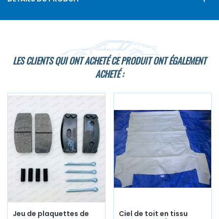
LES CLIENTS QUI ONT ACHETÉ CE PRODUIT ONT ÉGALEMENT
ACHETÉ :
Jeu de plaquettes de
Ciel de toit en tissu