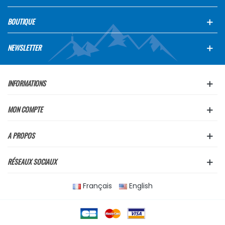
BOUTIQUE
NEWSLETTER
INFORMATIONS
MON COMPTE
A PROPOS
RÉSEAUX SOCIAUX
Français
English