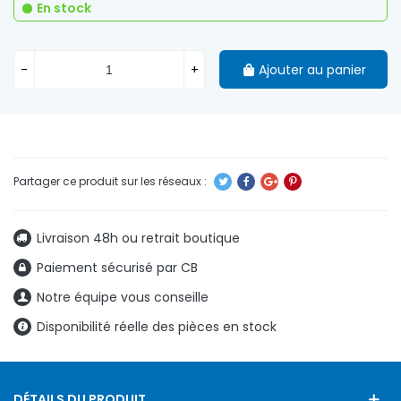
En stock
-
+
Ajouter au panier
Livraison 48h ou retrait boutique
Paiement sécurisé par CB
Notre équipe vous conseille
Disponibilité réelle des pièces en stock
DÉTAILS DU PRODUIT