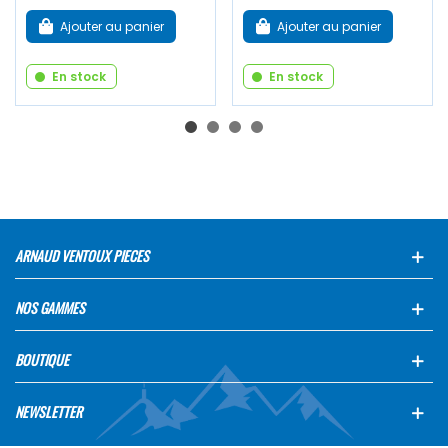
Ajouter au panier
Ajouter au panier
En stock
En stock
ARNAUD VENTOUX PIECES
NOS GAMMES
BOUTIQUE
NEWSLETTER