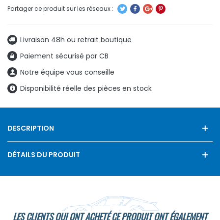
Livraison 48h ou retrait boutique
Paiement sécurisé par CB
Notre équipe vous conseille
Disponibilité réelle des pièces en stock
DESCRIPTION
DÉTAILS DU PRODUIT
LES CLIENTS QUI ONT ACHETÉ CE PRODUIT ONT ÉGALEMENT