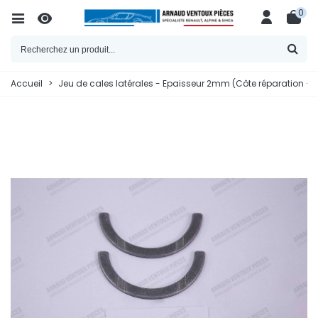
0
Accueil
>
Jeu de cales latérales - Epaisseur 2mm (Côte réparation 