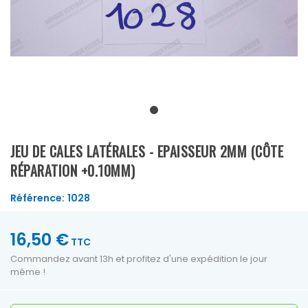
JEU DE CALES LATÉRALES - EPAISSEUR 2MM (CÔTE
RÉPARATION +0.10MM)
Référence:
1028
16,50 €
TTC
Commandez avant 13h et profitez d'une expédition le jour
même !