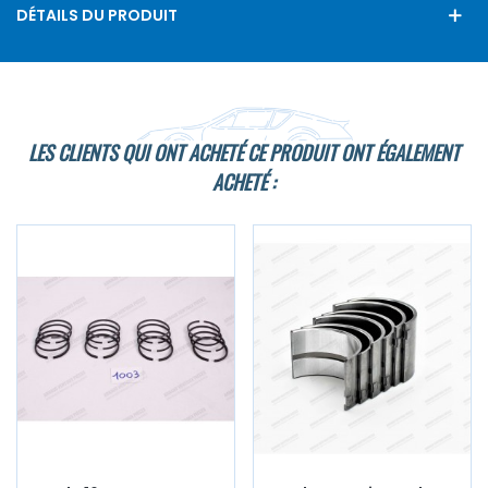
DÉTAILS DU PRODUIT
LES CLIENTS QUI ONT ACHETÉ CE PRODUIT ONT ÉGALEMENT
ACHETÉ :