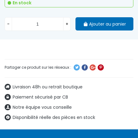
En stock
-
+
Ajouter au panier
Livraison 48h ou retrait boutique
Paiement sécurisé par CB
Notre équipe vous conseille
Disponibilité réelle des pièces en stock