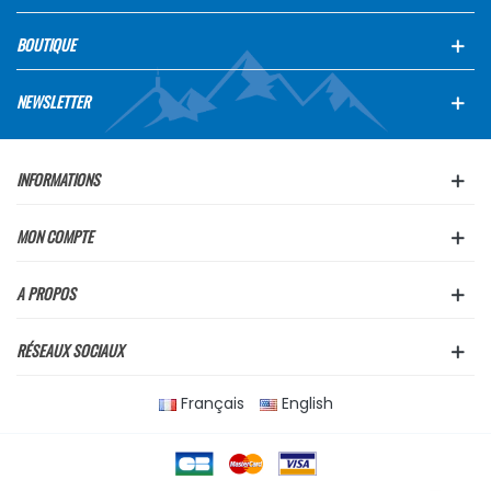
BOUTIQUE
NEWSLETTER
INFORMATIONS
MON COMPTE
A PROPOS
RÉSEAUX SOCIAUX
Français
English