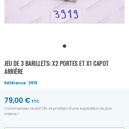
JEU DE 3 BARILLETS: X2 PORTES ET X1 CAPOT
ARRIÈRE
Référence:
3919
79,00 €
TTC
Commandez avant 13h et profitez d'une expédition le jour
même !