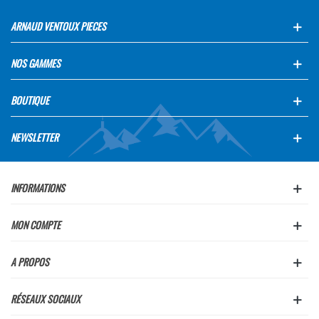
ARNAUD VENTOUX PIECES
NOS GAMMES
BOUTIQUE
NEWSLETTER
INFORMATIONS
MON COMPTE
A PROPOS
RÉSEAUX SOCIAUX