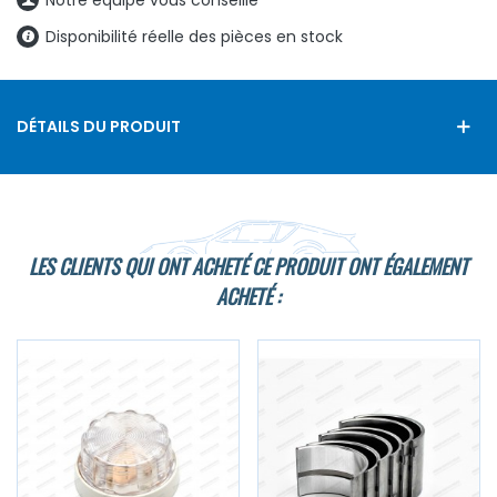
Disponibilité réelle des pièces en stock
DÉTAILS DU PRODUIT
LES CLIENTS QUI ONT ACHETÉ CE PRODUIT ONT ÉGALEMENT
ACHETÉ :