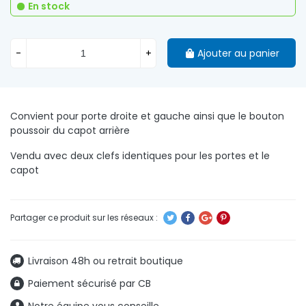
En stock
-
+
Ajouter au panier
Convient pour porte droite et gauche ainsi que le bouton
poussoir du capot arrière
Vendu avec deux clefs identiques pour les portes et le
capot
Livraison 48h ou retrait boutique
Paiement sécurisé par CB
Notre équipe vous conseille