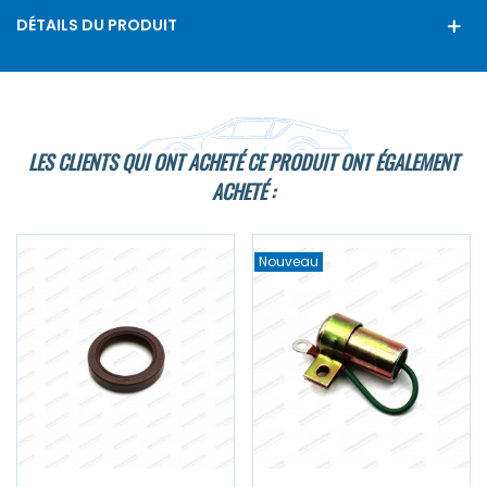
DÉTAILS DU PRODUIT
LES CLIENTS QUI ONT ACHETÉ CE PRODUIT ONT ÉGALEMENT
ACHETÉ :
Nouveau