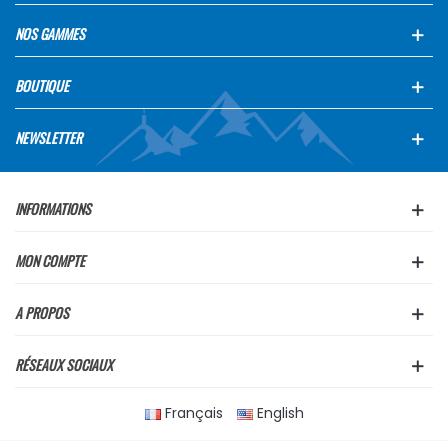
NOS GAMMES
BOUTIQUE
NEWSLETTER
INFORMATIONS
MON COMPTE
A PROPOS
RÉSEAUX SOCIAUX
Français
English