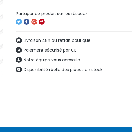
Livraison 48h ou retrait boutique
Paiement sécurisé par CB
Notre équipe vous conseille
Disponibilité réelle des pièces en stock