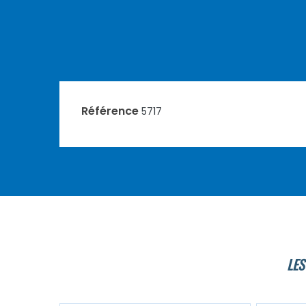
Référence
5717
LES