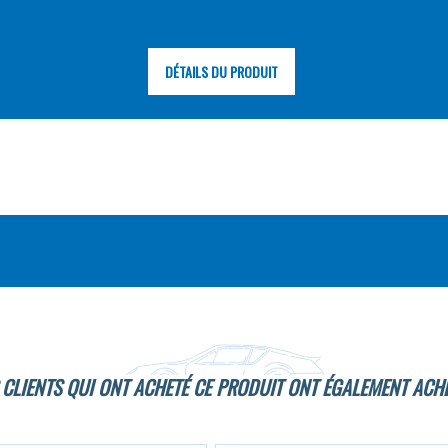
DÉTAILS DU PRODUIT
 CLIENTS QUI ONT ACHETÉ CE PRODUIT ONT ÉGALEMENT ACHE