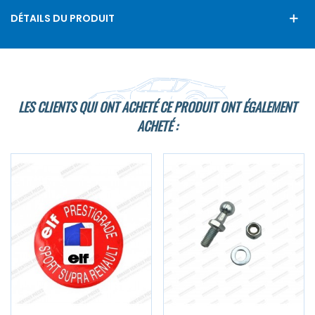
DÉTAILS DU PRODUIT
LES CLIENTS QUI ONT ACHETÉ CE PRODUIT ONT ÉGALEMENT
ACHETÉ :