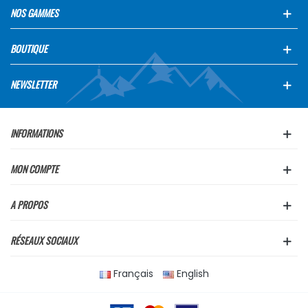
NOS GAMMES
BOUTIQUE
NEWSLETTER
INFORMATIONS
MON COMPTE
A PROPOS
RÉSEAUX SOCIAUX
Français
English