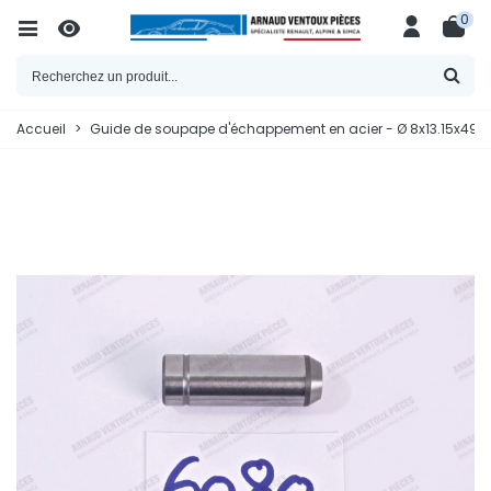
0
Accueil
>
Guide de soupape d'échappement en acier - Ø 8x13.15x49.