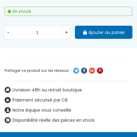
En stock
-
+
Ajouter au panier
Livraison 48h ou retrait boutique
Paiement sécurisé par CB
Notre équipe vous conseille
Disponibilité réelle des pièces en stock