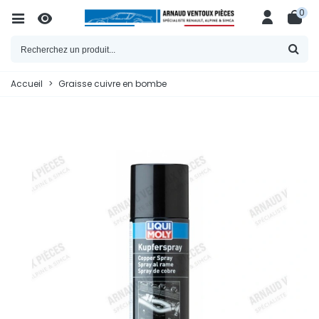
0
Accueil
>
Graisse cuivre en bombe