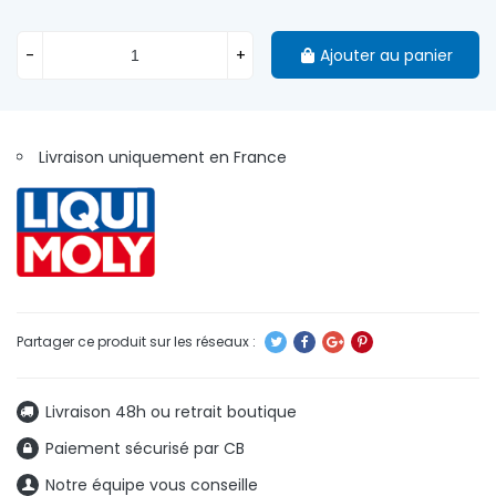
-
+
Ajouter au panier
Livraison uniquement en France
Livraison 48h ou retrait boutique
Paiement sécurisé par CB
Notre équipe vous conseille