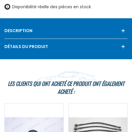
Disponibilité réelle des pièces en stock
DESCRIPTION
DÉTAILS DU PRODUIT
LES CLIENTS QUI ONT ACHETÉ CE PRODUIT ONT ÉGALEMENT
ACHETÉ :