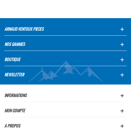
ARNAUD VENTOUX PIECES
NOS GAMMES
BOUTIQUE
NEWSLETTER
INFORMATIONS
MON COMPTE
A PROPOS