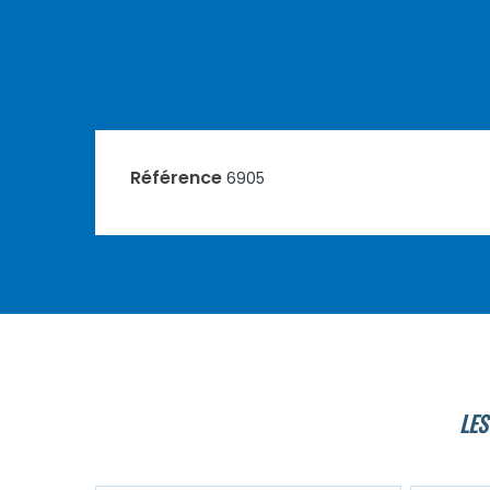
Référence
6905
LES