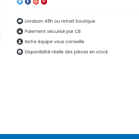
Livraison 48h ou retrait boutique
Paiement sécurisé par CB
Notre équipe vous conseille
Disponibilité réelle des pièces en stock