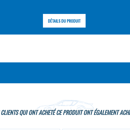
DÉTAILS DU PRODUIT
 CLIENTS QUI ONT ACHETÉ CE PRODUIT ONT ÉGALEMENT ACHE