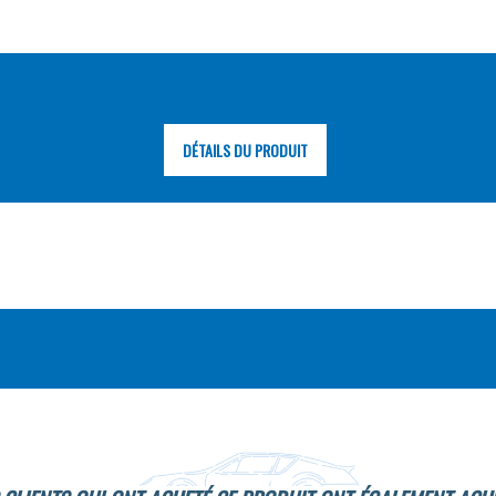
DÉTAILS DU PRODUIT