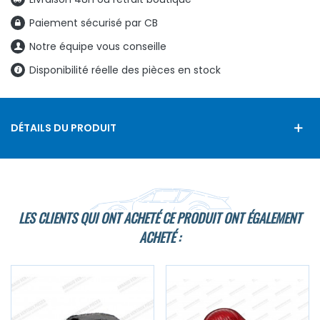
Paiement sécurisé par CB
Notre équipe vous conseille
Disponibilité réelle des pièces en stock
DÉTAILS DU PRODUIT
LES CLIENTS QUI ONT ACHETÉ CE PRODUIT ONT ÉGALEMENT
ACHETÉ :