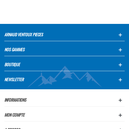
ARNAUD VENTOUX PIECES
NOS GAMMES
BOUTIQUE
NEWSLETTER
INFORMATIONS
MON COMPTE