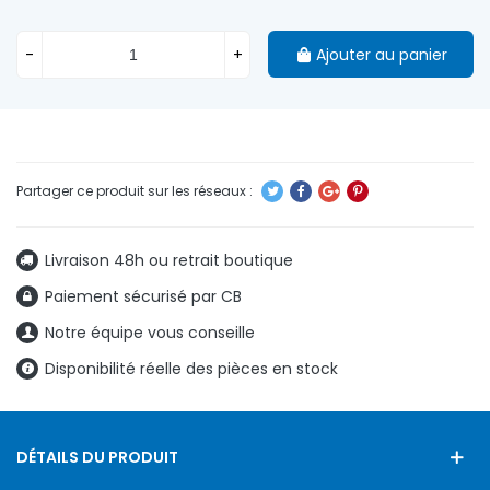
-
+
Ajouter au panier
Livraison 48h ou retrait boutique
Paiement sécurisé par CB
Notre équipe vous conseille
Disponibilité réelle des pièces en stock
DÉTAILS DU PRODUIT