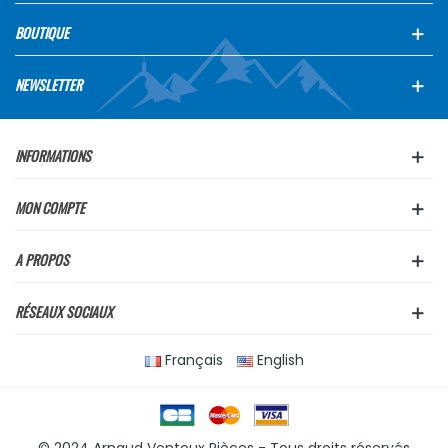
BOUTIQUE
NEWSLETTER
INFORMATIONS
MON COMPTE
A PROPOS
RÉSEAUX SOCIAUX
Français
English