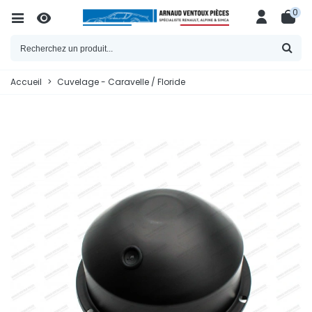
0
Accueil
>
Cuvelage - Caravelle / Floride