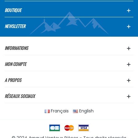
BOUTIQUE
NEWSLETTER
INFORMATIONS
MON COMPTE
A PROPOS
RÉSEAUX SOCIAUX
Français
English