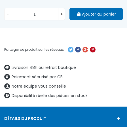
-
+
Ajouter au panier
Livraison 48h ou retrait boutique
Paiement sécurisé par CB
Notre équipe vous conseille
Disponibilité réelle des pièces en stock
DÉTAILS DU PRODUIT